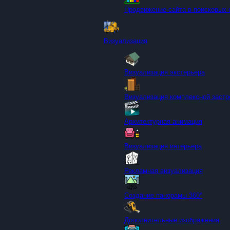
Продвижение сайта в поисковых 
Визуализация
Визуализация экстерьера
Визуализация комплексной застр
Архитектурная анимация
Визуализация интерьера
Рекламная визуализация
Создание панорамы 360°
Дополнительные изображения