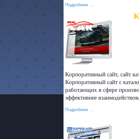
Подробнее ...
К
Корпоративный сайт, сайт ка
Корпоративный сайт с катало
работающих в сфере производ
эффективнее взаимодействова
Подробнее ...