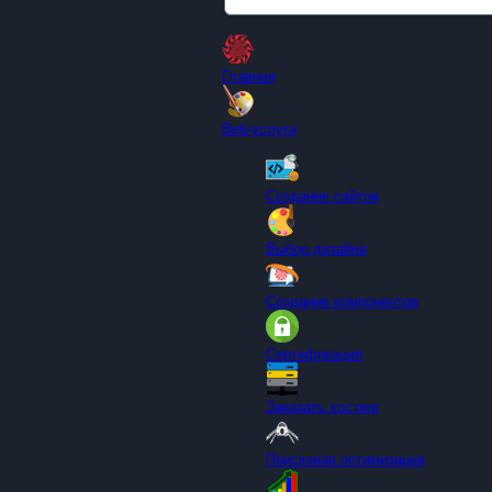
Главная
Веб-услуги
Создание сайтов
Выбор дизайна
Создание компонентов
Сертификация
Заказать хостинг
Поисковая оптимизация