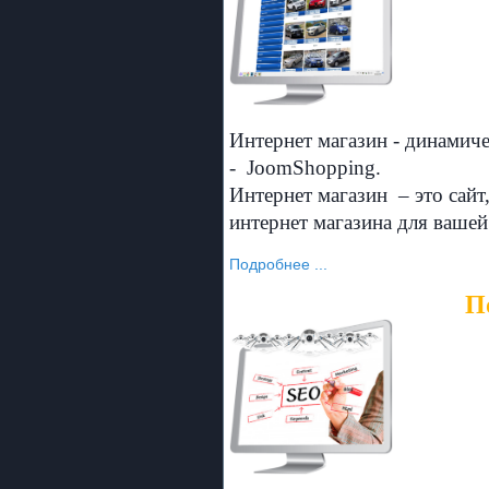
Интернет магазин - динамич
- JoomShopping.
Интернет магазин – это сайт
интернет магазина для вашей
Подробнее ...
П