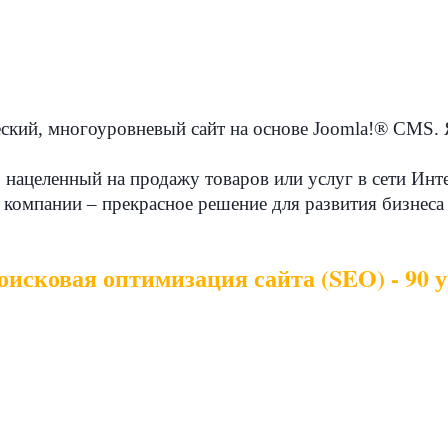
еский, многоуровневый сайт на основе Joomla!® CMS. 
, нацеленный на продажу товаров или услуг в сети Инте
 компании – прекрасное решение для развития бизнеса
оисковая оптимизация сайта (SEO) - 90 у.