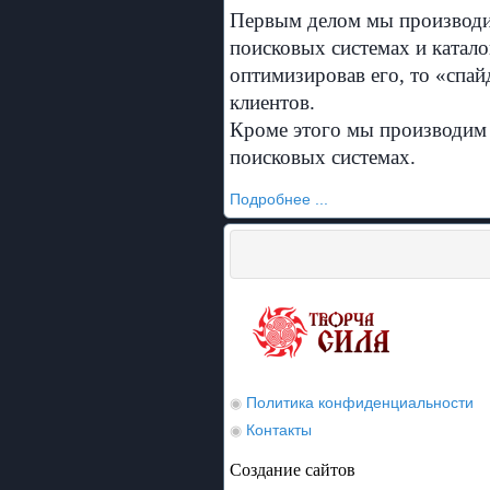
Первым делом мы производим
поисковых системах и катало
оптимизировав его, то «спа
клиентов.
Кроме этого мы производим 
поисковых системах.
Подробнее ...
Политика конфиденциальности
◉
Контакты
◉
Создание сайтов