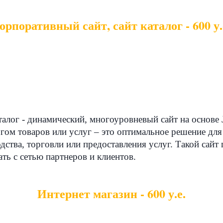
орпоративный сайт, сайт каталог - 600 у.
талог - динамический, многоуровневый сайт на основе
гом товаров или услуг – это оптимальное решение для
ства, торговли или предоставления услуг. Такой сайт 
ть с сетью партнеров и клиентов.
Интернет магазин - 600 у.е.