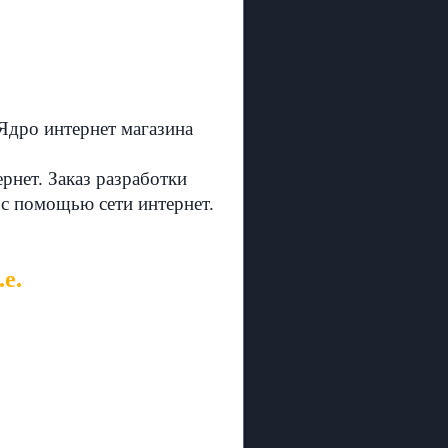
Ядро интернет магазина
рнет. Заказ разработки
 с помощью сети интернет.
е.